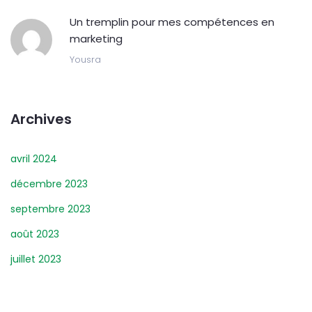
Un tremplin pour mes compétences en
marketing
Yousra
Archives
avril 2024
décembre 2023
septembre 2023
août 2023
juillet 2023