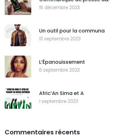
15 décembre 2023
Un outil pour la communa
13 septembre 2023
L’Épanouissement
6 septembre 2023
Afric’An Sima et A
1 septembre 2023
Commentaires récents