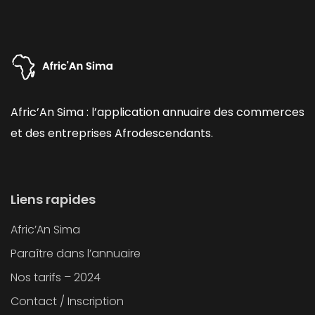
Afric’An Sima : l’application annuaire des commerces
et des entreprises Afrodescendants.
Liens rapides
Afric’An Sima
Paraître dans l’annuaire
Nos tarifs – 2024
Contact / Inscription