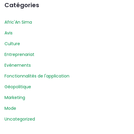
Catégories
Afric'An Sima
Avis
Culture
Entreprenariat
Evénements
Fonctionnalités de l'application
Géopolitique
Marketing
Mode
Uncategorized