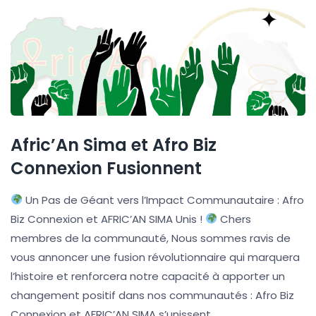
Afric’An Sima et Afro Biz
Connexion Fusionnent
Un Pas de Géant vers l’Impact Communautaire : Afro
Biz Connexion et AFRIC’AN SIMA Unis !
Chers
membres de la communauté, Nous sommes ravis de
vous annoncer une fusion révolutionnaire qui marquera
l’histoire et renforcera notre capacité à apporter un
changement positif dans nos communautés : Afro Biz
Connexion et AFRIC’AN SIMA s’unissent