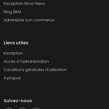
Inscription Sima-News
Blog SIMA
Administrer son commerce
Liens utiles
Inscription
Accès à l’administration
Conditions générales d’utilisation
A propos
Suivez-nous