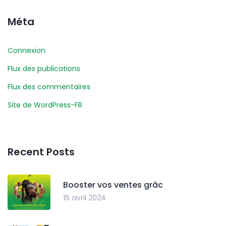
Méta
Connexion
Flux des publications
Flux des commentaires
Site de WordPress-FR
Recent Posts
Booster vos ventes grâc
15 avril 2024