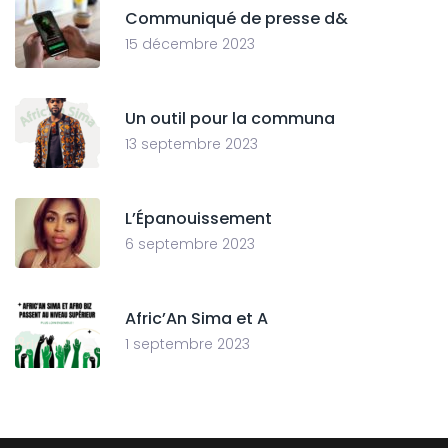
Communiqué de presse d&
15 décembre 2023
Un outil pour la communa
13 septembre 2023
L’Épanouissement
6 septembre 2023
Afric’An Sima et A
1 septembre 2023