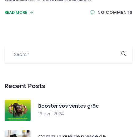
READ MORE
NO COMMENTS
Recent Posts
Booster vos ventes grâc
15 avril 2024
Communiqué de presse d&