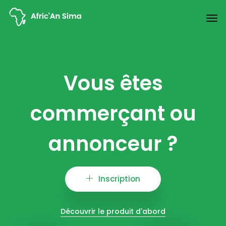
Vous êtes
commerçant ou
annonceur ?
Inscription
Découvrir le produit d'abord