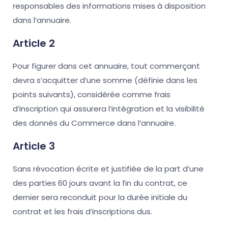
responsables des informations mises à disposition
dans l’annuaire.
Article 2
Pour figurer dans cet annuaire, tout commerçant
devra s’acquitter d’une somme (définie dans les
points suivants), considérée comme frais
d’inscription qui assurera l‘intégration et la visibilité
des donnés du Commerce dans l’annuaire.
Article 3
Sans révocation écrite et justifiée de la part d’une
des parties 60 jours avant la fin du contrat, ce
dernier sera reconduit pour la durée initiale du
contrat et les frais d’inscriptions dus.