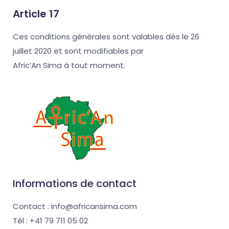
Article 17
Ces conditions générales sont valables dès le 26
juillet 2020 et sont modifiables par
Afric’An Sima à tout moment.
Informations de contact
Contact : info@africansima.com
Tél : +41 79 711 05 02