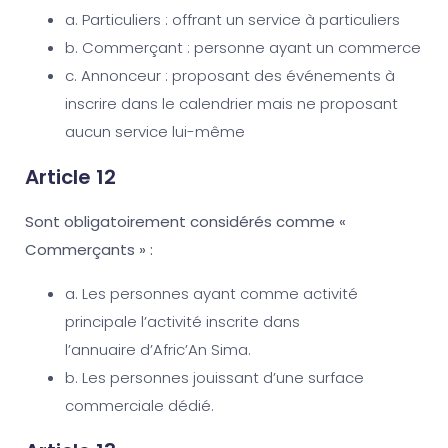
a. Particuliers : offrant un service à particuliers
b. Commerçant : personne ayant un commerce
c. Annonceur : proposant des événements à
inscrire dans le calendrier mais ne proposant
aucun service lui-même
Article 12
Sont obligatoirement considérés comme «
Commerçants » :
a. Les personnes ayant comme activité
principale l’activité inscrite dans
l’annuaire d’Afric’An Sima.
b. Les personnes jouissant d’une surface
commerciale dédié.