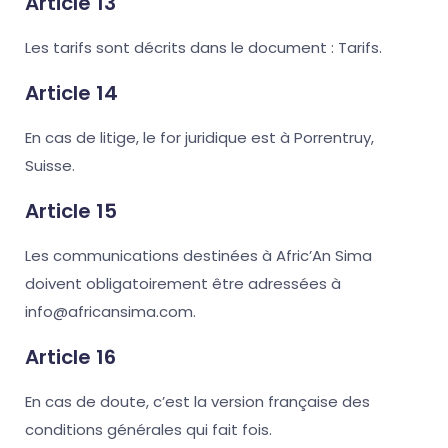
Article 13
Les tarifs sont décrits dans le document : Tarifs.
Article 14
En cas de litige, le for juridique est à Porrentruy,
Suisse.
Article 15
Les communications destinées à Afric’An Sima
doivent obligatoirement être adressées à
info@africansima.com.
Article 16
En cas de doute, c’est la version française des
conditions générales qui fait fois.