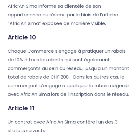
Afric’An Sima informe sa clientèle de son
appartenance au réseau par le biais de l’affiche
“Afric’An Sima” exposée de manière visible.
Article 10
Chaque Commerce s’engage à pratiquer un rabais
de 10% à tous les clients qui sont également
commerçants au sein du réseau, jusqu’à un montant
total de rabais de CHF 200.- Dans les autres cas, le
commerçant s’engage à appliquer le rabais négocié
avec Afric’An Sima lors de l’inscription dans le réseau.
Article 11
Un contrat avec Afric’An Sima confère l’un des 3
statuts suivants :