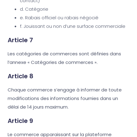
contact)
d. Catégorie
e. Rabais officiel ou rabais négocié
f. Jouissant ou non d’une surface commerciale
Article 7
Les catégories de commerces sont définies dans
l’annexe « Catégories de commerces ».
Article 8
Chaque commerce s’engage à informer de toute
modifications des informations fournies dans un
délai de 14 jours maximum.
Article 9
Le commerce apparaissant sur la plateforme