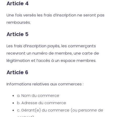
Article 4
Une fois versés les frais d’inscription ne seront pas
remboursés.
Article 5
Les frais d’inscription payés, les commerçants
recevront un numéro de membre, une carte de
légitimation et l’accès à un espace membres.
Article 6
Informations relatives aux commerces :
a. Nom du commerce
b. Adresse du commerce
c. Gérant(e) du commerce (ou personne de