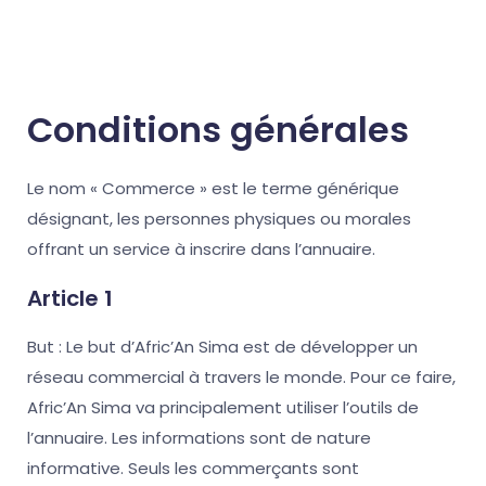
Conditions générales
Le nom « Commerce » est le terme générique
désignant, les personnes physiques ou morales
offrant un service à inscrire dans l’annuaire.
Article 1
But : Le but d’Afric’An Sima est de développer un
réseau commercial à travers le monde. Pour ce faire,
Afric’An Sima va principalement utiliser l’outils de
l’annuaire. Les informations sont de nature
informative. Seuls les commerçants sont