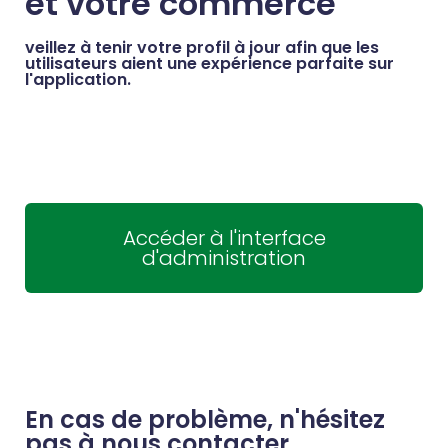
et votre commerce
veillez à tenir votre profil à jour afin que les
utilisateurs aient une expérience parfaite sur
l'application.
Accéder à l'interface
d'administration
En cas de problème, n'hésitez
pas à nous contacter