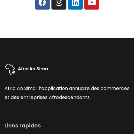
Afric’An Sima : l’application annuaire des commerces
et des entreprises Afrodescendants.
Liens rapides