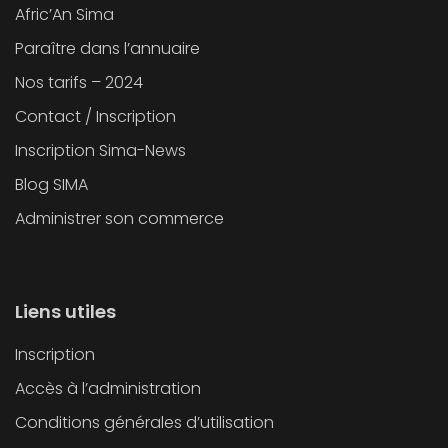
Afric’An Sima
Paraître dans l’annuaire
Nos tarifs – 2024
Contact / Inscription
Inscription Sima-News
Blog SIMA
Administrer son commerce
Liens utiles
Inscription
Accès à l’administration
Conditions générales d’utilisation