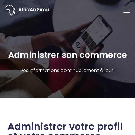
Administrer son commerce
Des informations continuellement à jour !
Administrer votre profil