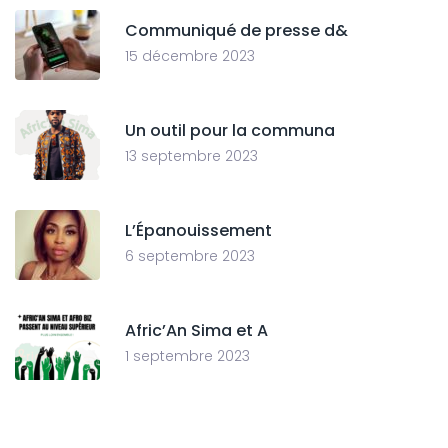
Communiqué de presse d&
15 décembre 2023
Un outil pour la communa
13 septembre 2023
L’Épanouissement
6 septembre 2023
Afric’An Sima et A
1 septembre 2023