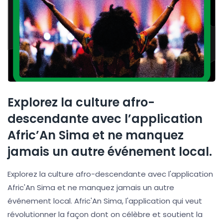
Explorez la culture afro-
descendante avec l’application
Afric’An Sima et ne manquez
jamais un autre événement local.
Explorez la culture afro-descendante avec l'application
Afric'An Sima et ne manquez jamais un autre
événement local. Afric'An Sima, l'application qui veut
révolutionner la façon dont on célèbre et soutient la