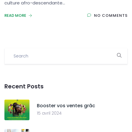
culture afro-descendante...
READ MORE
NO COMMENTS
Recent Posts
Booster vos ventes grâc
15 avril 2024