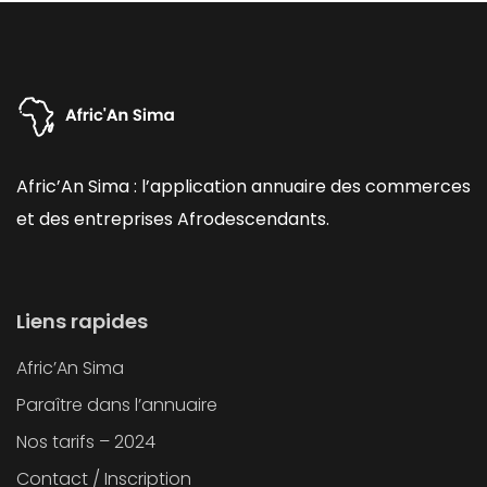
Afric’An Sima : l’application annuaire des commerces
et des entreprises Afrodescendants.
Liens rapides
Afric’An Sima
Paraître dans l’annuaire
Nos tarifs – 2024
Contact / Inscription