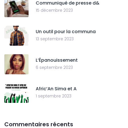
Communiqué de presse d&
15 décembre 2023
Un outil pour la communa
13 septembre 2023
L’Épanouissement
6 septembre 2023
Afric’An Sima et A
1 septembre 2023
Commentaires récents