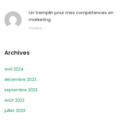
Un tremplin pour mes compétences en
marketing
Yousra
Archives
avril 2024
décembre 2023
septembre 2023
août 2023
juillet 2023