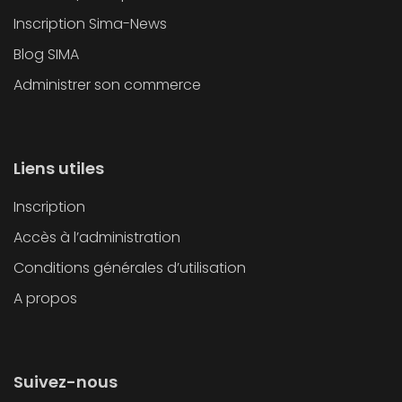
Inscription Sima-News
Blog SIMA
Administrer son commerce
Liens utiles
Inscription
Accès à l’administration
Conditions générales d’utilisation
A propos
Suivez-nous