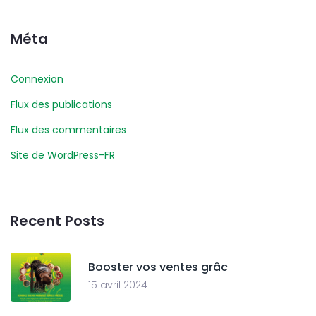
Méta
Connexion
Flux des publications
Flux des commentaires
Site de WordPress-FR
Recent Posts
Booster vos ventes grâc
15 avril 2024